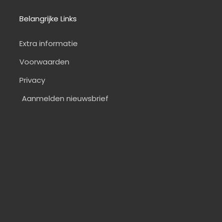
Belangrijke Links
Extra informatie
Voorwaarden
Privacy
Aanmelden nieuwsbrief