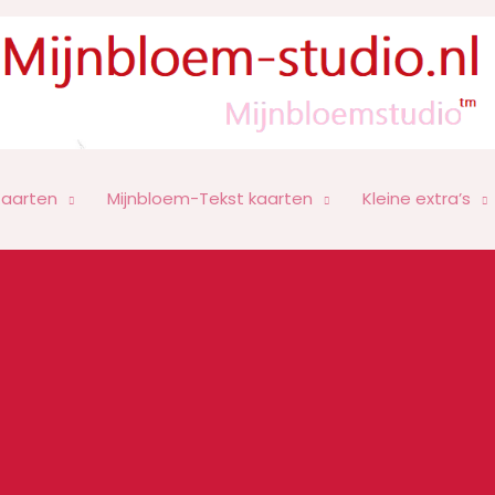
Kaarten
Mijnbloem-Tekst kaarten
Kleine extra’s