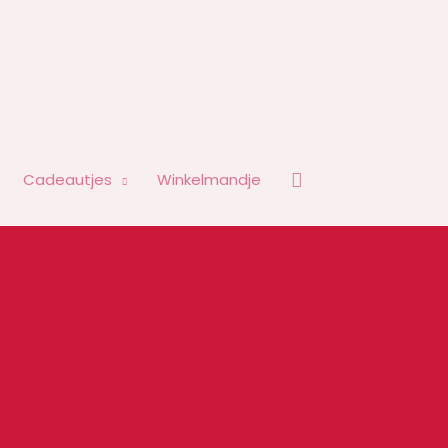
Zoeken
Cadeautjes
Winkelmandje