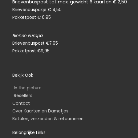
Brievenbuspost tot max. gewicht 6 kaarten € 2,50
Brievenbuspakje € 4,50
Pakketpost € 6,95
Binnen Europa
Brievenbuspost €7,95
Pakketpost €9,95
Bekijk Ook
In the picture
Resellers
Contact
Over Kaarten en Dametjes
Betalen, verzenden & retourneren
Belangrijke Links