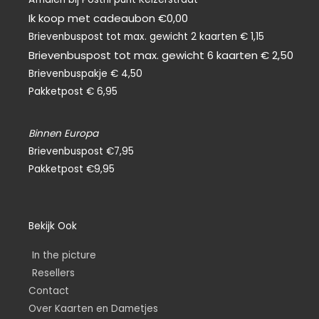
Ik koop met cadeaubon €0,00
Brievenbuspost tot max. gewicht 2 kaarten € 1,15
Brievenbuspost tot max. gewicht 6 kaarten € 2,50
Brievenbuspakje € 4,50
Pakketpost € 6,95
Binnen Europa
Brievenbuspost €7,95
Pakketpost €9,95
Bekijk Ook
In the picture
Resellers
Contact
Over Kaarten en Dametjes