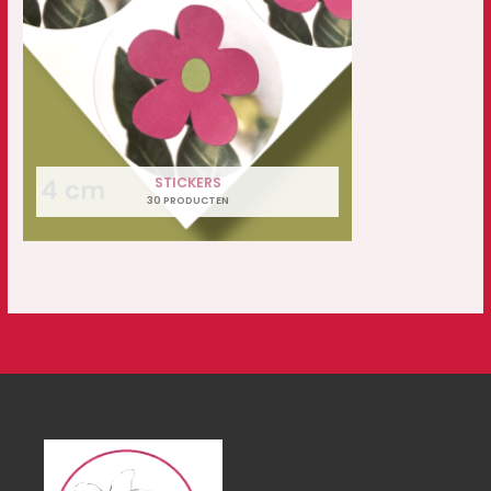
STICKERS
30 PRODUCTEN