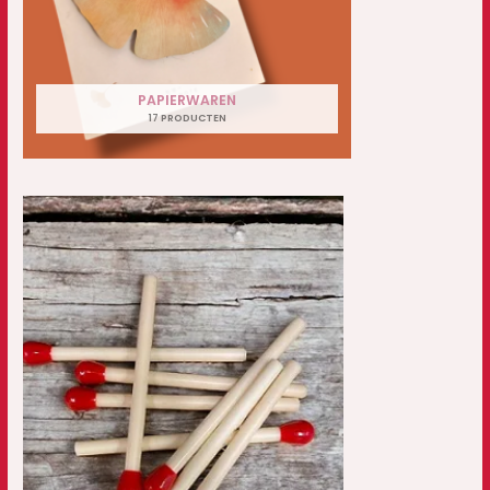
PAPIERWAREN
17 PRODUCTEN