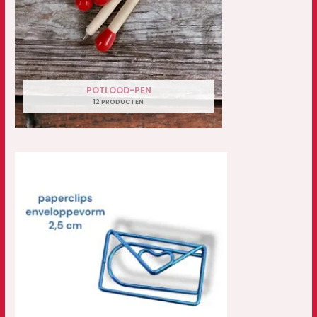
POTLOOD-PEN
12 PRODUCTEN