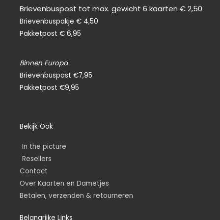
Brievenbuspost tot max. gewicht 6 kaarten € 2,50
Brievenbuspakje € 4,50
Pakketpost € 6,95
Binnen Europa
Brievenbuspost €7,95
Pakketpost €9,95
Bekijk Ook
In the picture
Resellers
Contact
Over Kaarten en Dametjes
Betalen, verzenden & retourneren
Belangrijke Links