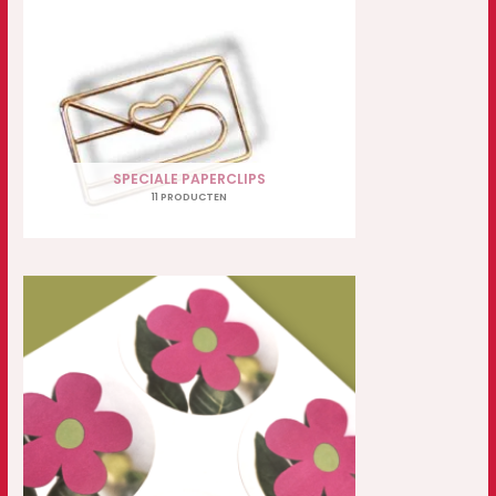
SPECIALE PAPERCLIPS
11 PRODUCTEN