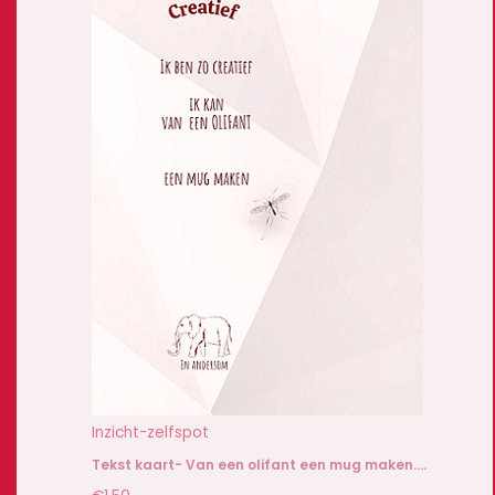
Inzicht-zelfspot
Tekst kaart- Van een olifant een mug maken….