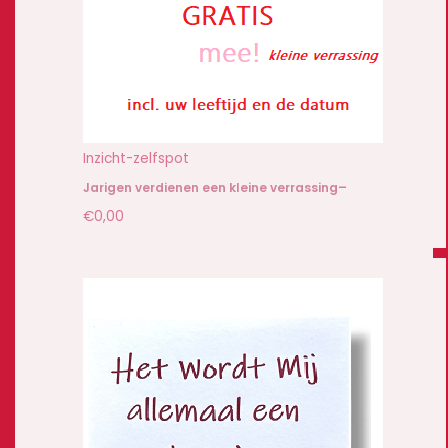
Inzicht-zelfspot
Jarigen verdienen een kleine verrassing–
€
0,00