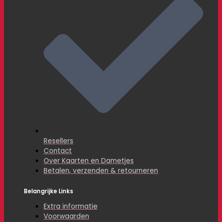
Resellers
Contact
Over Kaarten en Dametjes
Betalen, verzenden & retourneren
Belangrijke Links
Extra informatie
Voorwaarden