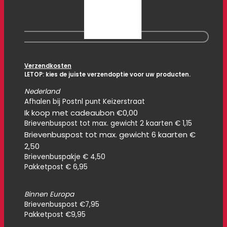
Verzendkosten
LETOP: kies de juiste verzendoptie voor uw producten.
Nederland
Afhalen bij Postnl punt Keizerstraat
Ik koop met cadeaubon €0,00
Brievenbuspost tot max. gewicht 2 kaarten € 1,15
Brievenbuspost tot max. gewicht 6 kaarten €
2,50
Brievenbuspakje € 4,50
Pakketpost € 6,95
Binnen Europa
Brievenbuspost €7,95
Pakketpost €9,95