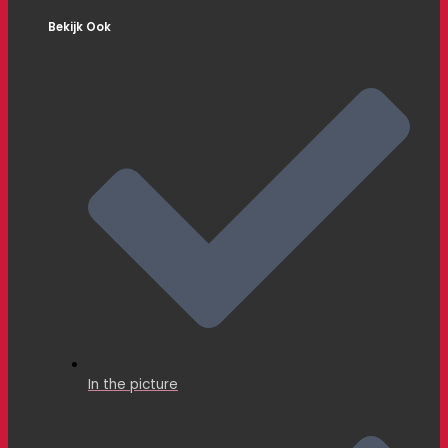
Bekijk Ook
In the picture