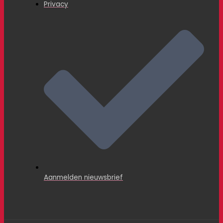
Privacy
Aanmelden nieuwsbrief