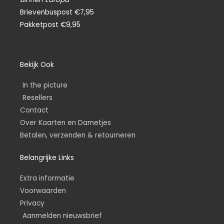
Brievenbuspost €7,95
Pakketpost €9,95
Bekijk Ook
In the picture
Resellers
Contact
Over Kaarten en Dametjes
Betalen, verzenden & retourneren
Belangrijke Links
Extra informatie
Voorwaarden
Privacy
Aanmelden nieuwsbrief