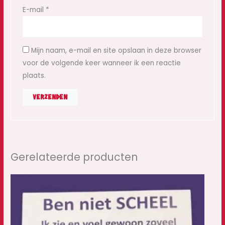
E-mail
*
Mijn naam, e-mail en site opslaan in deze browser
voor de volgende keer wanneer ik een reactie
plaats.
Gerelateerde producten