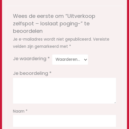
Wees de eerste om “Uitverkoop
zelfspot – loslaat poging-” te
beoordelen
Je e-mailadres wordt niet gepubliceerd.
Vereiste
velden zijn gemarkeerd met
*
Je waardering
*
Je beoordeling
*
Naam
*