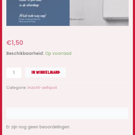
€
1,50
Beschikbaarheid:
Op voorraad
IN WINKELMAND
Categorie:
Inzicht-zelfspot
Beoordelingen (0)
Er zijn nog geen beoordelingen.