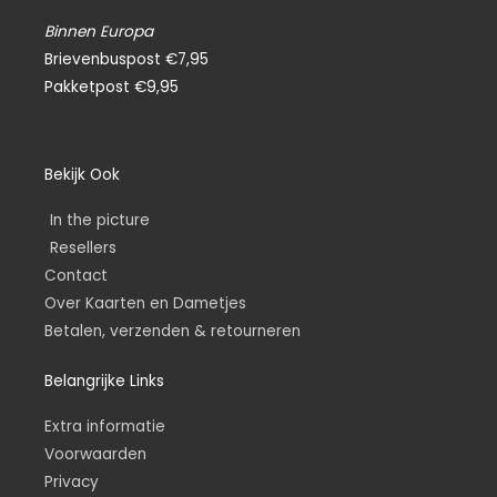
Binnen Europa
Brievenbuspost €7,95
Pakketpost €9,95
Bekijk Ook
In the picture
Resellers
Contact
Over Kaarten en Dametjes
Betalen, verzenden & retourneren
Belangrijke Links
Extra informatie
Voorwaarden
Privacy