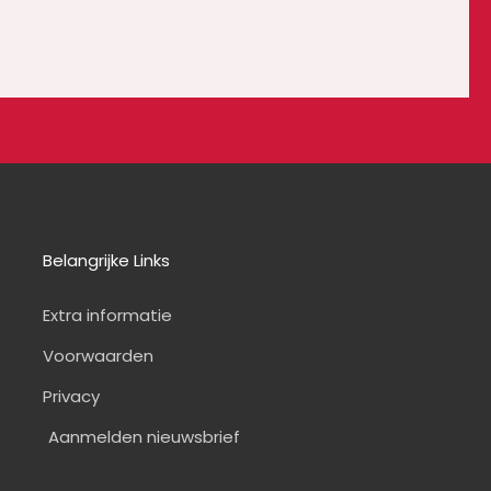
Belangrijke Links
Extra informatie
Voorwaarden
Privacy
Aanmelden nieuwsbrief