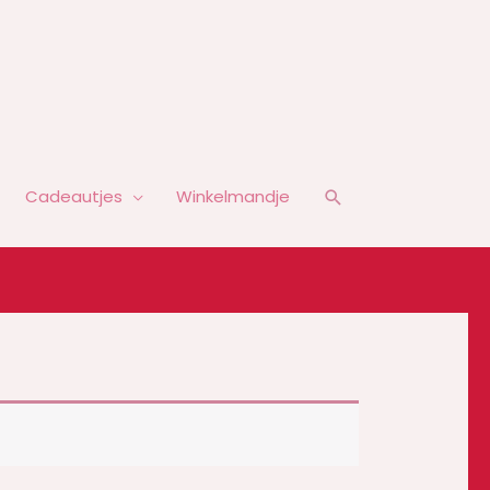
Zoeken
Cadeautjes
Winkelmandje