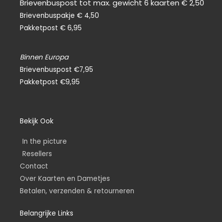
Brievenbuspost tot max. gewicht 6 kaarten € 2,50
Brievenbuspakje € 4,50
Pakketpost € 6,95
Binnen Europa
Brievenbuspost €7,95
Pakketpost €9,95
Bekijk Ook
In the picture
Resellers
Contact
Over Kaarten en Dametjes
Betalen, verzenden & retourneren
Belangrijke Links