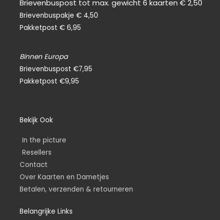
Brievenbuspost tot max. gewicht 6 kaarten € 2,50
Brievenbuspakje € 4,50
Pakketpost € 6,95
Binnen Europa
Brievenbuspost €7,95
Pakketpost €9,95
Bekijk Ook
In the picture
Resellers
Contact
Over Kaarten en Dametjes
Betalen, verzenden & retourneren
Belangrijke Links