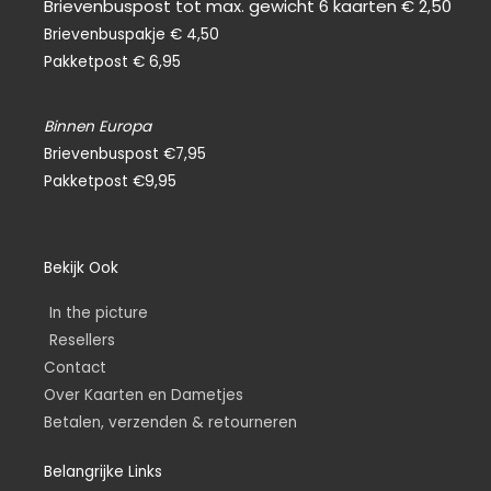
Brievenbuspost tot max. gewicht 6 kaarten € 2,50
Brievenbuspakje € 4,50
Pakketpost € 6,95
Binnen Europa
Brievenbuspost €7,95
Pakketpost €9,95
Bekijk Ook
In the picture
Resellers
Contact
Over Kaarten en Dametjes
Betalen, verzenden & retourneren
Belangrijke Links