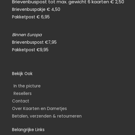
Brievenbuspost tot max. gewicht 6 kaarten € 2,50
Brievenbuspakje € 4,50
Pakketpost € 6,95
Binnen Europa
Brievenbuspost €7,95
Pakketpost €9,95
Bekijk Ook
In the picture
Resellers
Contact
Over Kaarten en Dametjes
Betalen, verzenden & retourneren
Belangrijke Links