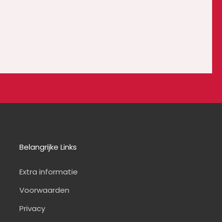
Belangrijke Links
Extra informatie
Voorwaarden
Privacy