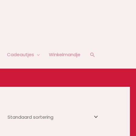
Zoeken
Cadeautjes
Winkelmandje