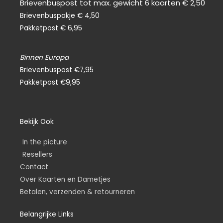
Brievenbuspost tot max. gewicht 6 kaarten € 2,50
Brievenbuspakje € 4,50
Pakketpost € 6,95
Binnen Europa
Brievenbuspost €7,95
Pakketpost €9,95
Bekijk Ook
In the picture
Resellers
Contact
Over Kaarten en Dametjes
Betalen, verzenden & retourneren
Belangrijke Links