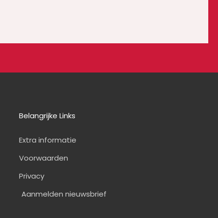
Belangrijke Links
Extra informatie
Voorwaarden
Privacy
Aanmelden nieuwsbrief