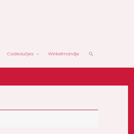
Zoeken
Cadeautjes
Winkelmandje