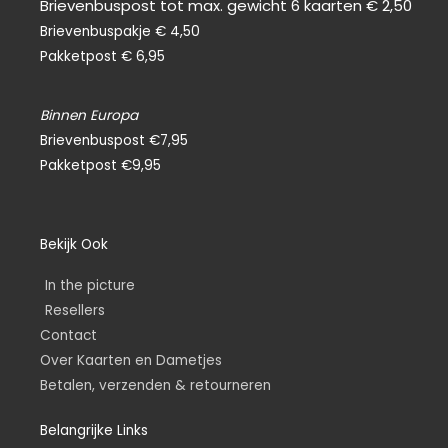
Brievenbuspost tot max. gewicht 6 kaarten € 2,50
Brievenbuspakje € 4,50
Pakketpost € 6,95
Binnen Europa
Brievenbuspost €7,95
Pakketpost €9,95
Bekijk Ook
In the picture
Resellers
Contact
Over Kaarten en Dametjes
Betalen, verzenden & retourneren
Belangrijke Links