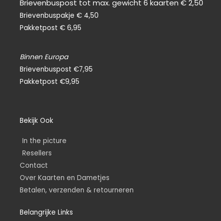
Brievenbuspost tot max. gewicht 6 kaarten € 2,50
Brievenbuspakje € 4,50
Pakketpost € 6,95
Binnen Europa
Brievenbuspost €7,95
Pakketpost €9,95
Bekijk Ook
In the picture
Resellers
Contact
Over Kaarten en Dametjes
Betalen, verzenden & retourneren
Belangrijke Links