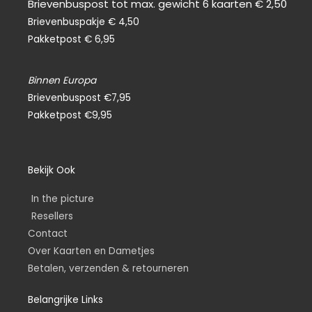
Brievenbuspost tot max. gewicht 6 kaarten € 2,50
Brievenbuspakje € 4,50
Pakketpost € 6,95
Binnen Europa
Brievenbuspost €7,95
Pakketpost €9,95
Bekijk Ook
In the picture
Resellers
Contact
Over Kaarten en Dametjes
Betalen, verzenden & retourneren
Belangrijke Links