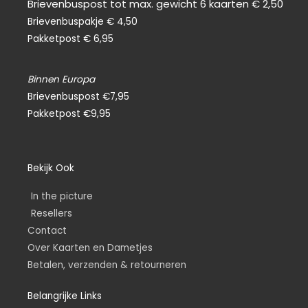
Brievenbuspost tot max. gewicht 6 kaarten € 2,50
Brievenbuspakje € 4,50
Pakketpost € 6,95
Binnen Europa
Brievenbuspost €7,95
Pakketpost €9,95
Bekijk Ook
In the picture
Resellers
Contact
Over Kaarten en Dametjes
Betalen, verzenden & retourneren
Belangrijke Links