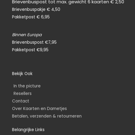
Brievenbuspost tot max. gewicht 6 kaarten € 2,50
Brievenbuspakje € 4,50
Pakketpost € 6,95
Binnen Europa
Brievenbuspost €7,95
Pakketpost €9,95
Bekijk Ook
In the picture
Resellers
Contact
Over Kaarten en Dametjes
Betalen, verzenden & retourneren
Belangrijke Links