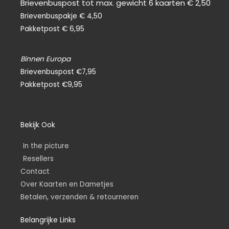
Brievenbuspost tot max. gewicht 6 kaarten € 2,50
Brievenbuspakje € 4,50
Pakketpost € 6,95
Binnen Europa
Brievenbuspost €7,95
Pakketpost €9,95
Bekijk Ook
In the picture
Resellers
Contact
Over Kaarten en Dametjes
Betalen, verzenden & retourneren
Belangrijke Links