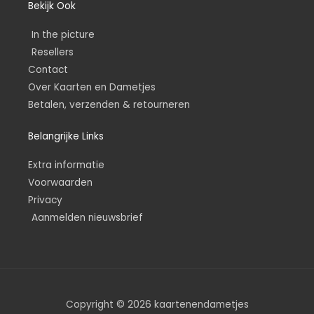
Bekijk Ook
In the picture
Resellers
Contact
Over Kaarten en Dametjes
Betalen, verzenden & retourneren
Belangrijke Links
Extra informatie
Voorwaarden
Privacy
Aanmelden nieuwsbrief
Copyright © 2026 kaartenendametjes