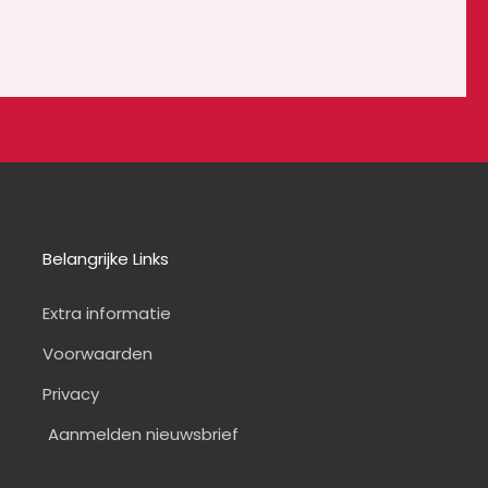
Belangrijke Links
Extra informatie
Voorwaarden
Privacy
Aanmelden nieuwsbrief