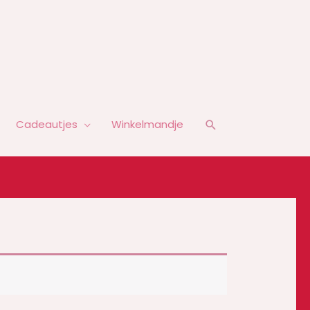
Zoeken
Cadeautjes
Winkelmandje