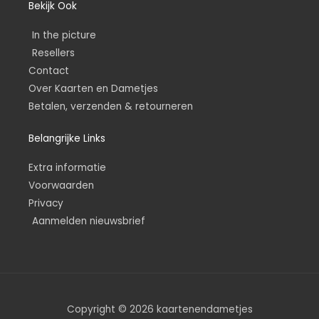
Bekijk Ook
In the picture
Resellers
Contact
Over Kaarten en Dametjes
Betalen, verzenden & retourneren
Belangrijke Links
Extra informatie
Voorwaarden
Privacy
Aanmelden nieuwsbrief
Copyright © 2026 kaartenendametjes