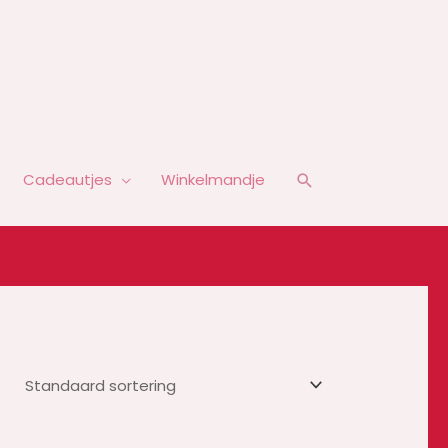
Zoeken
Cadeautjes
Winkelmandje