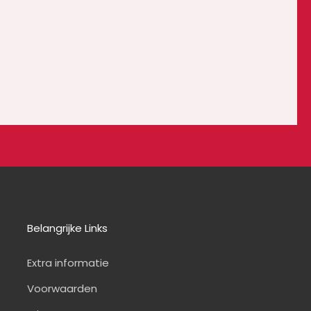
Belangrijke Links
Extra informatie
Voorwaarden