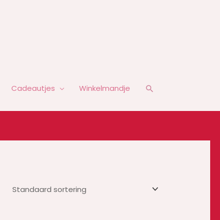
Zoeken
Cadeautjes
Winkelmandje