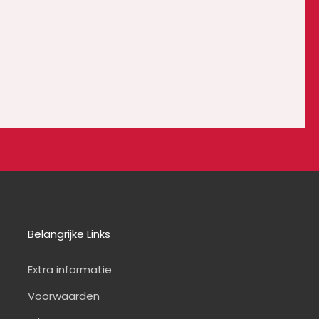
Belangrijke Links
Extra informatie
Voorwaarden