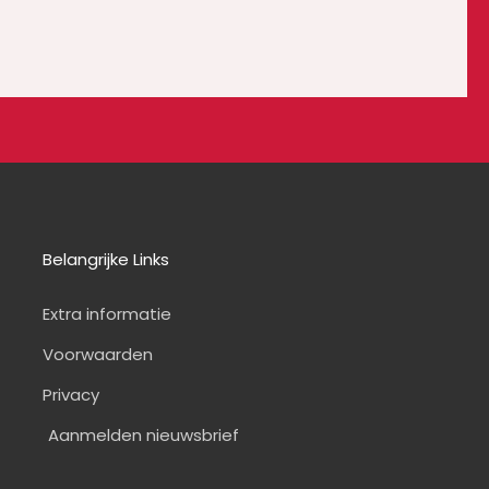
Belangrijke Links
Extra informatie
Voorwaarden
Privacy
Aanmelden nieuwsbrief