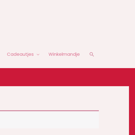
Zoeken
Cadeautjes
Winkelmandje