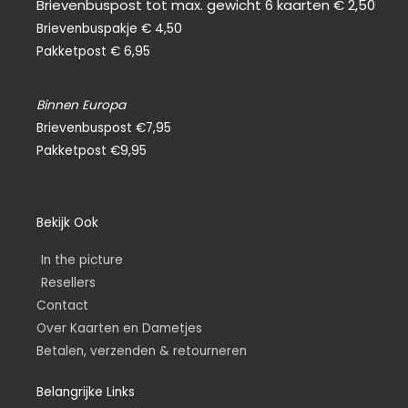
Brievenbuspost tot max. gewicht 6 kaarten € 2,50
Brievenbuspakje € 4,50
Pakketpost € 6,95
Binnen Europa
Brievenbuspost €7,95
Pakketpost €9,95
Bekijk Ook
In the picture
Resellers
Contact
Over Kaarten en Dametjes
Betalen, verzenden & retourneren
Belangrijke Links