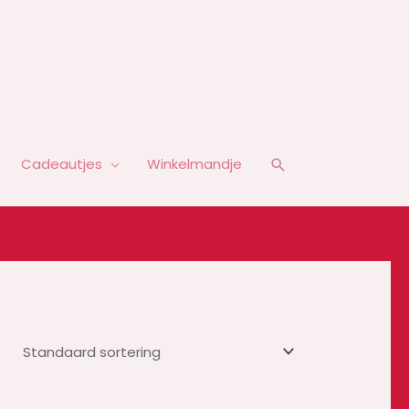
Zoeken
Cadeautjes
Winkelmandje