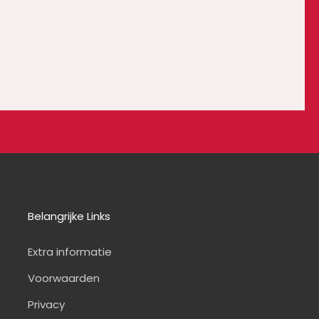
Belangrijke Links
Extra informatie
Voorwaarden
Privacy