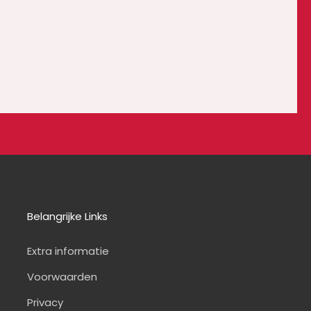
Belangrijke Links
Extra informatie
Voorwaarden
Privacy