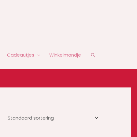
Zoeken
Cadeautjes
Winkelmandje