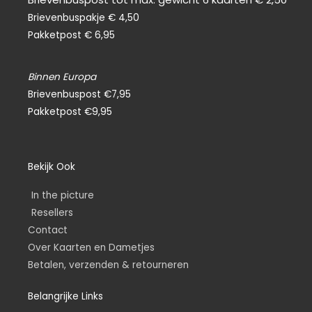
Brievenbuspakje € 4,50
Pakketpost € 6,95
Binnen Europa
Brievenbuspost €7,95
Pakketpost €9,95
Bekijk Ook
In the picture
Resellers
Contact
Over Kaarten en Dametjes
Betalen, verzenden & retourneren
Belangrijke Links