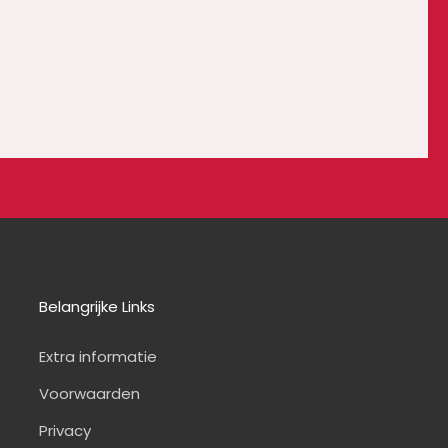
Belangrijke Links
Extra informatie
Voorwaarden
Privacy