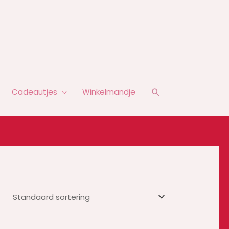
Zoeken
Cadeautjes
Winkelmandje