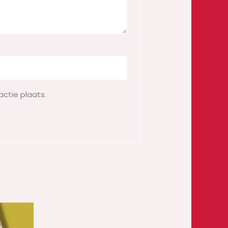
actie plaats.