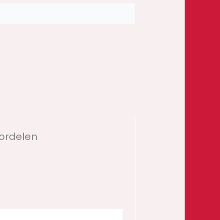
oordelen