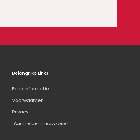
Belangrijke Links
Extra informatie
Voorwaarden
Privacy
Aanmelden nieuwsbrief