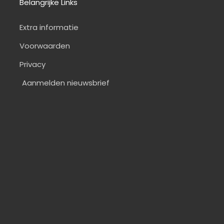
Belangrijke Links
Extra informatie
Voorwaarden
Privacy
Aanmelden nieuwsbrief