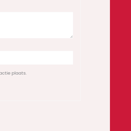
actie plaats.