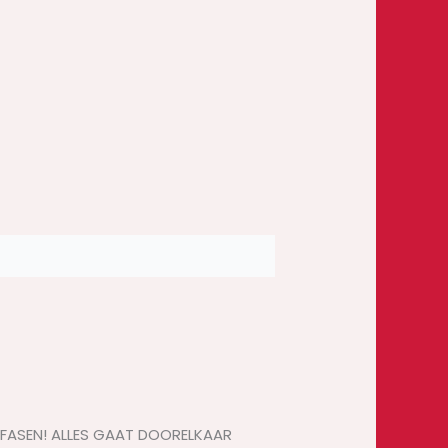
IN FASEN! ALLES GAAT DOORELKAAR