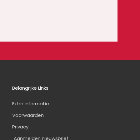
Belangrijke Links
Extra informatie
Voorwaarden
Privacy
Aanmelden nieuwsbrief