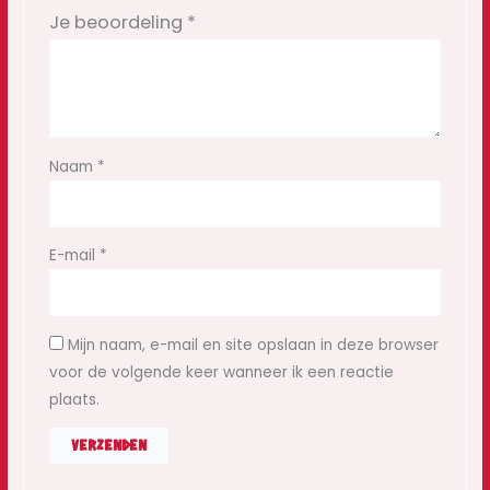
Je beoordeling
*
Naam
*
E-mail
*
Mijn naam, e-mail en site opslaan in deze browser
voor de volgende keer wanneer ik een reactie
plaats.