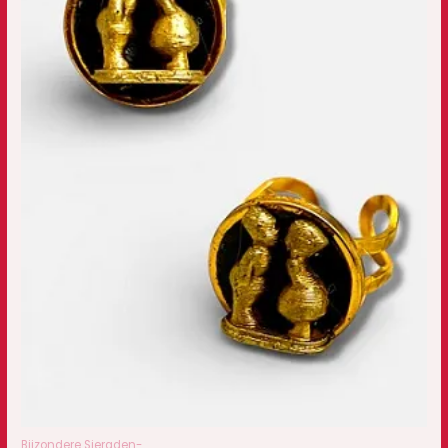
Bijzondere Sieraden-