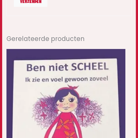
Gerelateerde producten