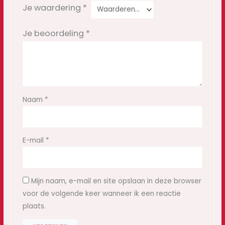
Je waardering
*
Je beoordeling
*
Naam
*
E-mail
*
Mijn naam, e-mail en site opslaan in deze browser
voor de volgende keer wanneer ik een reactie
plaats.