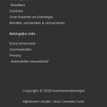
Resellers
Contact
Over Kaarten en Dametjes
Betalen, verzenden & retourneren
Belangrijke Links
Extra informatie
Voorwaarden
Privacy
Aanmelden nieuwsbrief
Copyright © 2026 kaartenendametjes
Mijnbloem-studio -door Lonneke Furst