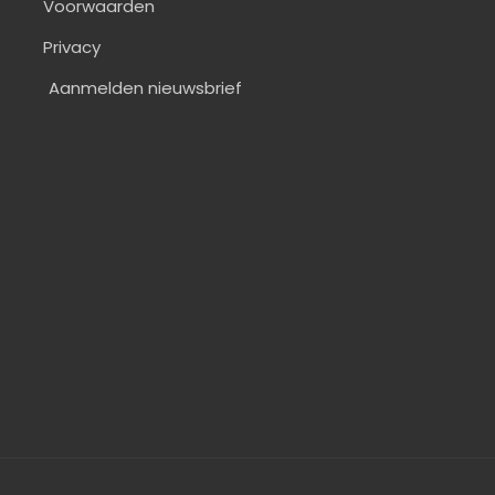
Voorwaarden
Privacy
Aanmelden nieuwsbrief