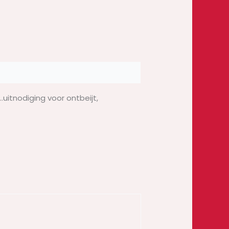
uitnodiging voor ontbeijt,