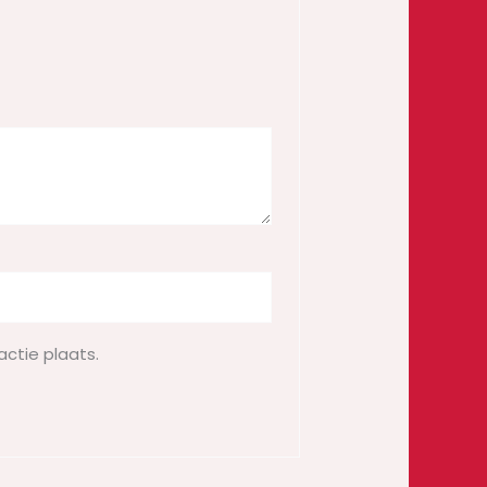
actie plaats.