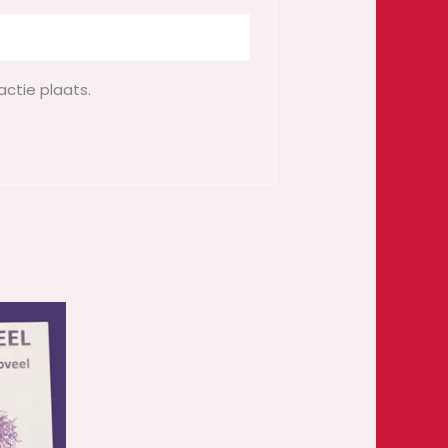
actie plaats.