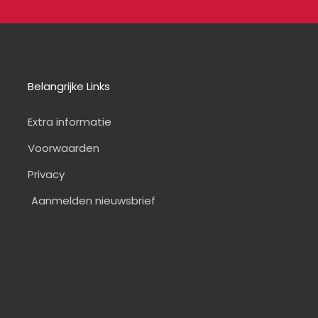
Belangrijke Links
Extra informatie
Voorwaarden
Privacy
Aanmelden nieuwsbrief