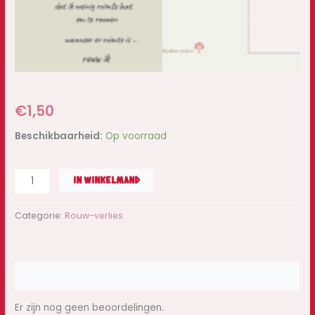
€
1,50
Beschikbaarheid:
Op voorraad
IN WINKELMAND
Categorie:
Rouw-verlies
Beoordelingen (0)
Er zijn nog geen beoordelingen.