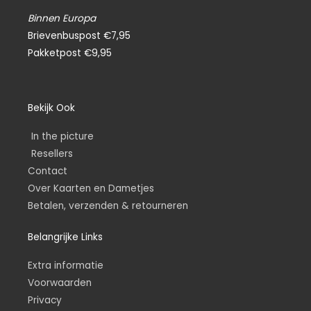
Binnen Europa
Brievenbuspost €7,95
Pakketpost €9,95
Bekijk Ook
In the picture
Resellers
Contact
Over Kaarten en Dametjes
Betalen, verzenden & retourneren
Belangrijke Links
Extra informatie
Voorwaarden
Privacy