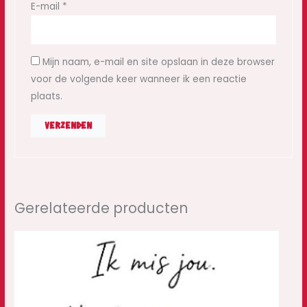
E-mail
*
Mijn naam, e-mail en site opslaan in deze browser
voor de volgende keer wanneer ik een reactie
plaats.
Gerelateerde producten