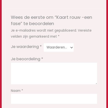
Wees de eerste om “Kaart rouw -een
fase” te beoordelen
Je e-mailadres wordt niet gepubliceerd.
Vereiste
velden zijn gemarkeerd met
*
Je waardering
*
Je beoordeling
*
Naam
*