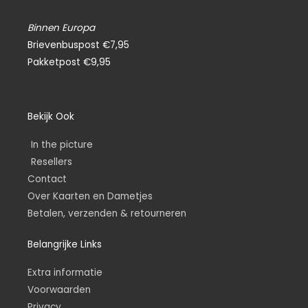
Binnen Europa
Brievenbuspost €7,95
Pakketpost €9,95
Bekijk Ook
In the picture
Resellers
Contact
Over Kaarten en Dametjes
Betalen, verzenden & retourneren
Belangrijke Links
Extra informatie
Voorwaarden
Privacy