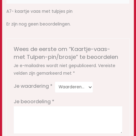
A7- kaartje vaas met tulpjes pin
Er zijn nog geen beoordelingen.
Wees de eerste om “Kaartje-vaas-
met Tulpen-pin/brosje” te beoordelen
Je e-mailadres wordt niet gepubliceerd.
Vereiste
velden zijn gemarkeerd met
*
Je waardering
*
Je beoordeling
*