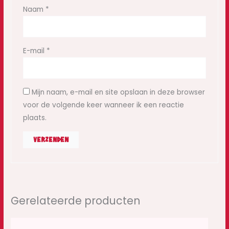
Naam
*
E-mail
*
Mijn naam, e-mail en site opslaan in deze browser
voor de volgende keer wanneer ik een reactie
plaats.
Gerelateerde producten