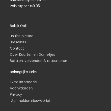
Pakketpost €9,95
Bekijk Ook
In the picture
Resellers
Contact
Over Kaarten en Dametjes
Betalen, verzenden & retourneren
Belangrijke Links
Extra informatie
Voorwaarden
Privacy
Aanmelden nieuwsbrief