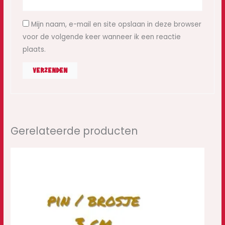
Mijn naam, e-mail en site opslaan in deze browser
voor de volgende keer wanneer ik een reactie
plaats.
Gerelateerde producten