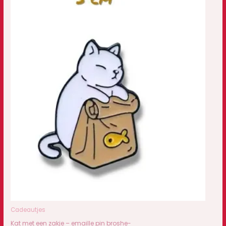
Cadeautjes
Kat met een zakje – emaille pin broshe-