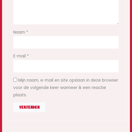
Naam
*
E-mail
*
Mijn naam, e-mail en site opslaan in deze browser
voor de volgende keer wanneer ik een reactie
plaats.