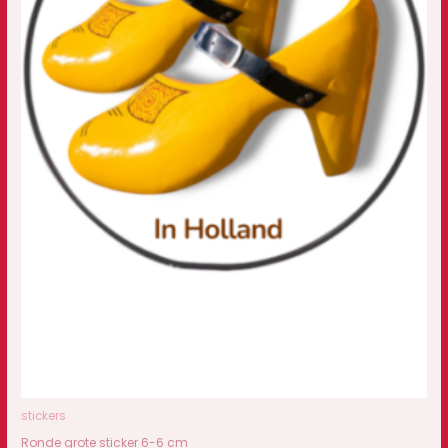
stickers
Ronde grote sticker 6-6 cm