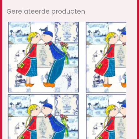
Gerelateerde producten