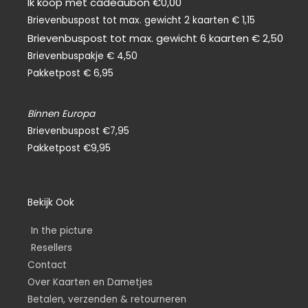
Ik koop met cadeaubon €0,00
Brievenbuspost tot max. gewicht 2 kaarten € 1,15
Brievenbuspost tot max. gewicht 6 kaarten € 2,50
Brievenbuspakje € 4,50
Pakketpost € 6,95
Binnen Europa
Brievenbuspost €7,95
Pakketpost €9,95
Bekijk Ook
In the picture
Resellers
Contact
Over Kaarten en Dametjes
Betalen, verzenden & retourneren