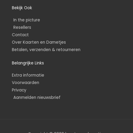
Bekijk Ook
In the picture
Resellers
Contact
Over Kaarten en Dametjes
Betalen, verzenden & retourneren
Belangrijke Links
Extra informatie
Voorwaarden
Privacy
Aanmelden nieuwsbrief