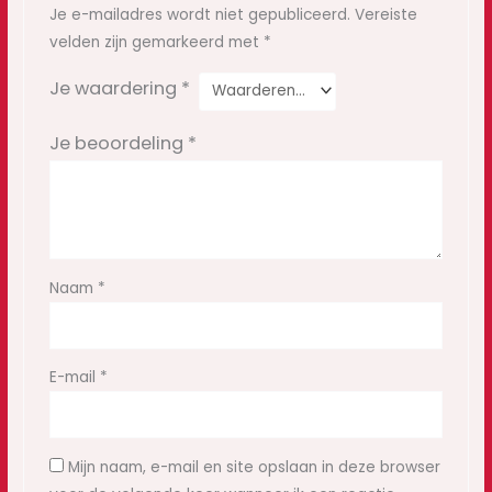
Je e-mailadres wordt niet gepubliceerd.
Vereiste
velden zijn gemarkeerd met
*
Je waardering
*
Je beoordeling
*
Naam
*
E-mail
*
Mijn naam, e-mail en site opslaan in deze browser