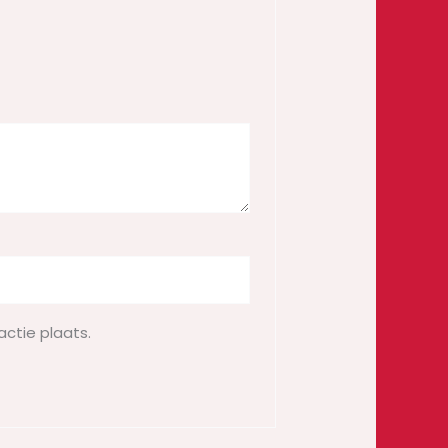
actie plaats.