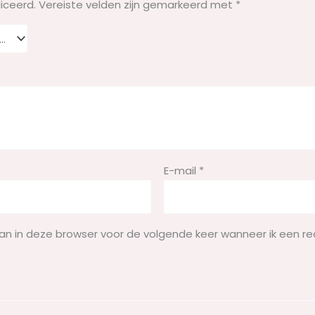
iceerd.
Vereiste velden zijn gemarkeerd met
*
E-mail
*
aan in deze browser voor de volgende keer wanneer ik een re