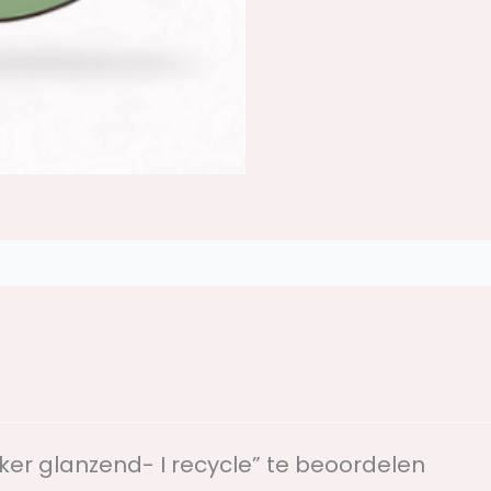
ker glanzend- I recycle” te beoordelen