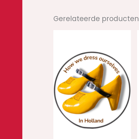
Gerelateerde producte