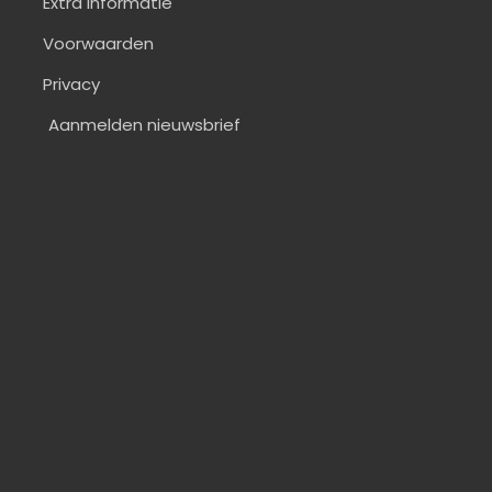
Extra informatie
Voorwaarden
Privacy
Aanmelden nieuwsbrief